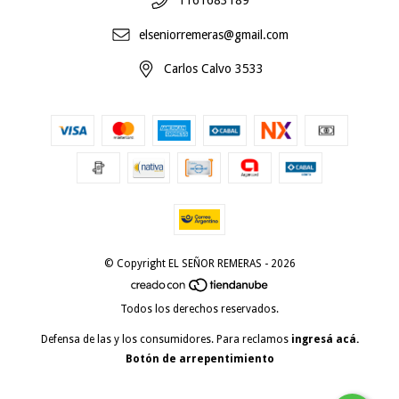
1161683189
elseniorremeras@gmail.com
Carlos Calvo 3533
© Copyright EL SEÑOR REMERAS - 2026
Todos los derechos reservados.
Defensa de las y los consumidores. Para reclamos
ingresá acá.
Botón de arrepentimiento