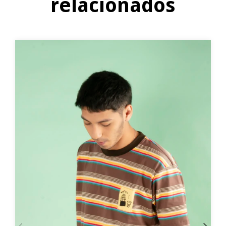
relacionados