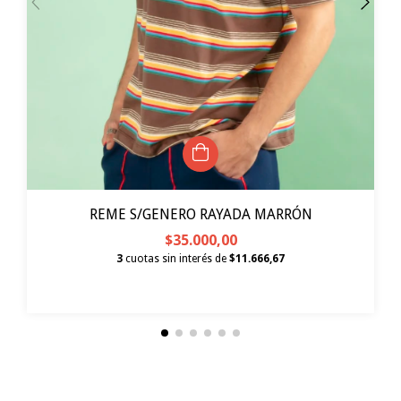
REME S/GENERO RAYADA MARRÓN
$35.000,00
3
cuotas sin interés de
$11.666,67