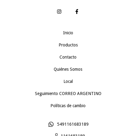
Inicio
Productos
Contacto
Quiénes Somos
Local
Seguimiento CORREO ARGENTINO
Políticas de cambio
5491161683189