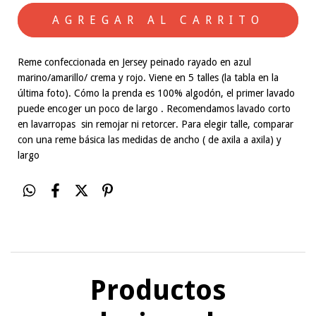
Reme confeccionada en Jersey peinado rayado en azul
marino/amarillo/ crema y rojo. Viene en 5 talles (la tabla en la
última foto). Cómo la prenda es 100% algodón, el primer lavado
puede encoger un poco de largo . Recomendamos lavado corto
en lavarropas sin remojar ni retorcer. Para elegir talle, comparar
con una reme básica las medidas de ancho ( de axila a axila) y
largo
Productos