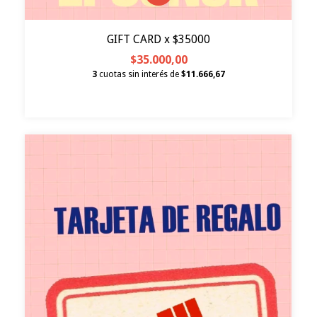
GIFT CARD x $35000
$35.000,00
3
cuotas sin interés de
$11.666,67