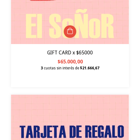
GIFT CARD x $65000
$65.000,00
3
cuotas sin interés de
$21.666,67