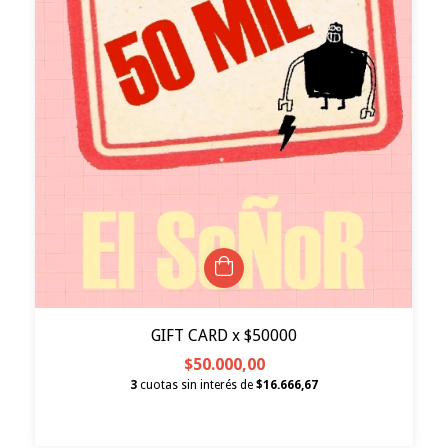
GIFT CARD x $50000
$50.000,00
3
cuotas sin interés de
$16.666,67