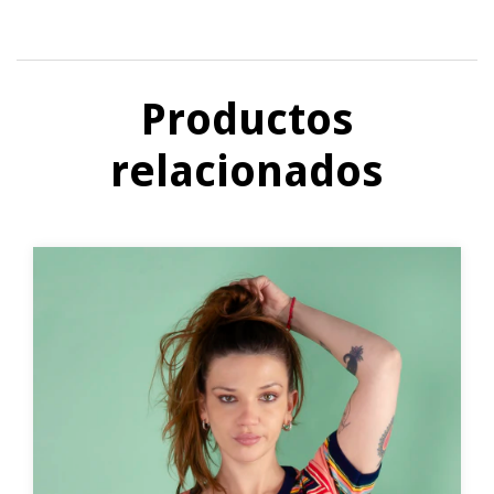
Productos
relacionados