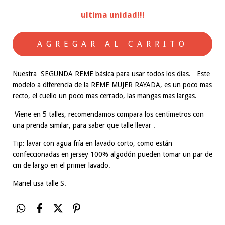
ultima unidad!!!
Nuestra SEGUNDA REME básica para usar todos los días. Este
modelo a diferencia de la REME MUJER RAYADA, es un poco mas
recto, el cuello un poco mas cerrado, las mangas mas largas.
Viene en 5 talles, recomendamos compara los centimetros con
una prenda similar, para saber que talle llevar .
Tip: lavar con agua fría en lavado corto, como están
confeccionadas en jersey 100% algodón pueden tomar un par de
cm de largo en el primer lavado.
Mariel usa talle S.