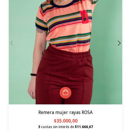
Remera mujer rayas ROSA
$35.000,00
3
cuotas sin interés de
$11.666,67