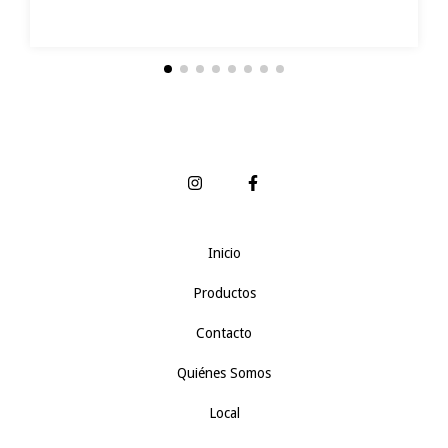
Inicio
Productos
Contacto
Quiénes Somos
Local