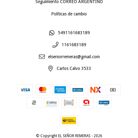
Seguimiento CORREO ARGENTINO
Políticas de cambio
5491161683189
1161683189
elseniorremeras@gmail.com
Carlos Calvo 3533
© Copyright EL SEÑOR REMERAS - 2026