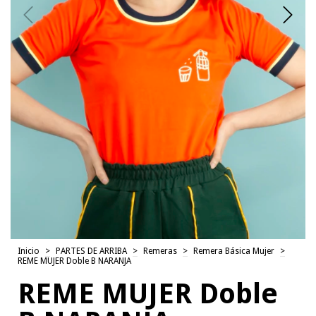
Inicio
>
PARTES DE ARRIBA
>
Remeras
>
Remera Básica Mujer
>
REME MUJER Doble B NARANJA
REME MUJER Doble