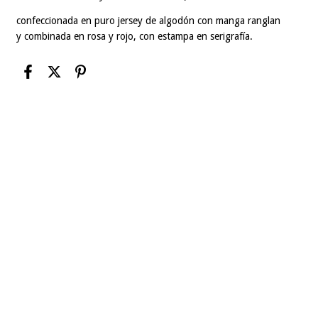
confeccionada en puro jersey de algodón con manga ranglan
y combinada en rosa y rojo, con estampa en serigrafía.