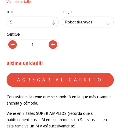
Ver más detalles
TALLE
DIBUJO
CANTIDAD
ultima unidad!!!
Con ustedes la reme que se convirtió en la que más usamos:
anchita y cómoda.
Viene en 3 talles SUPER AMPLIOS (recorda que si
habitualmente usas M en esta reme es un S... si usas L en
esta reme va un M y así sucesivamente)