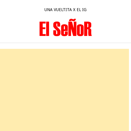
UNA VUELTITA X EL IG