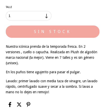
TALLE
Nuestra icónica prenda de la temporada fresca. En 2
versiones , cuello o capucha. Realizada en Plush de algodón
marca nacional (la mejor). Viene en 7 talles y es sin género
(unisex).
En los puños tiene agujerito para pasar el pulgar.
Lavado: primer lavado con media taza de vinagre, un lavado
rápido, centrifugado suave y secar a la sombra. Si lavas a
mano no lo dejes en remojo!