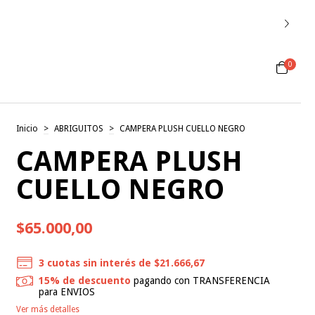
0
Inicio
>
ABRIGUITOS
>
CAMPERA PLUSH CUELLO NEGRO
CAMPERA PLUSH
CUELLO NEGRO
$65.000,00
3
cuotas sin interés de
$21.666,67
15% de descuento
pagando con TRANSFERENCIA
para ENVIOS
Ver más detalles