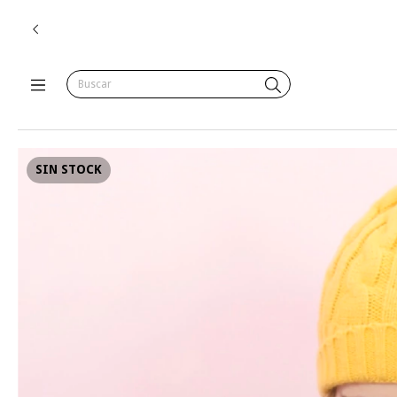
SIN STOCK