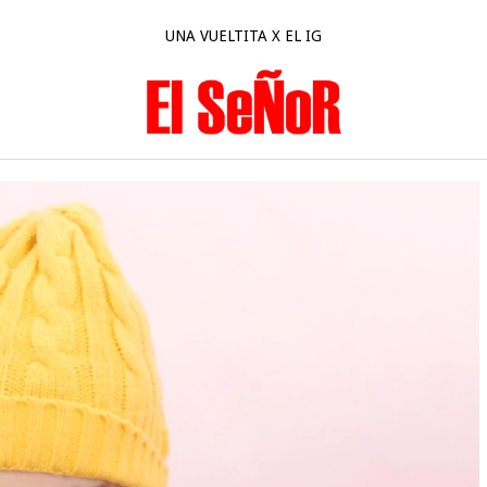
UNA VUELTITA X EL IG