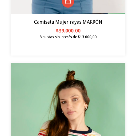
Camiseta Mujer rayas MARRÓN
$39.000,00
3
cuotas sin interés de
$13.000,00