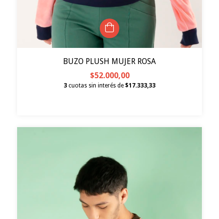
BUZO PLUSH MUJER ROSA
$52.000,00
3
cuotas sin interés de
$17.333,33