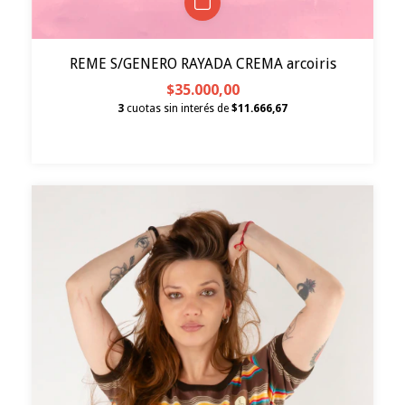
REME S/GENERO RAYADA CREMA arcoiris
$35.000,00
3
cuotas sin interés de
$11.666,67