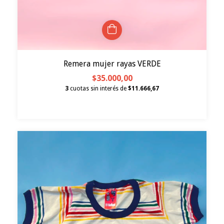
Remera mujer rayas VERDE
$35.000,00
3
cuotas sin interés de
$11.666,67