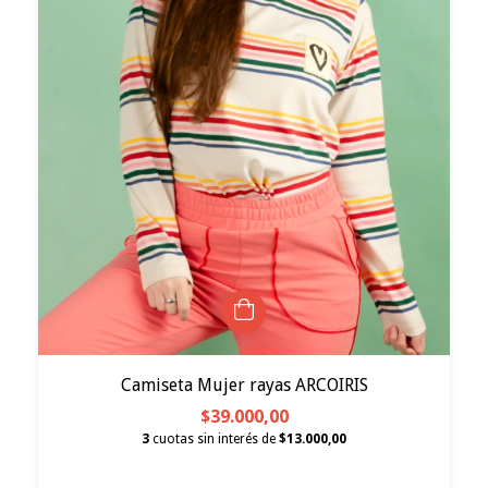
Camiseta Mujer rayas ARCOIRIS
$39.000,00
3
cuotas sin interés de
$13.000,00