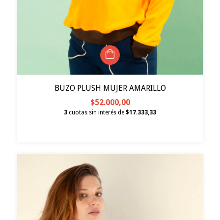
BUZO PLUSH MUJER AMARILLO
$52.000,00
3
cuotas sin interés de
$17.333,33