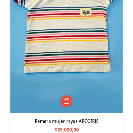
Remera mujer rayas ARCOIRIS
$35.000,00