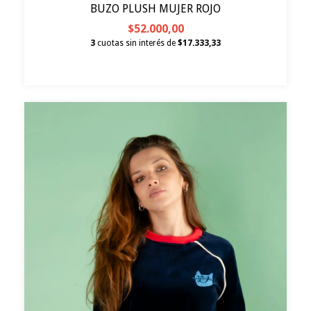
BUZO PLUSH MUJER ROJO
$52.000,00
3
cuotas sin interés de
$17.333,33