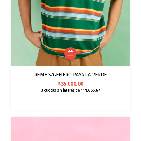
REME S/GENERO RAYADA VERDE
$35.000,00
3
cuotas sin interés de
$11.666,67