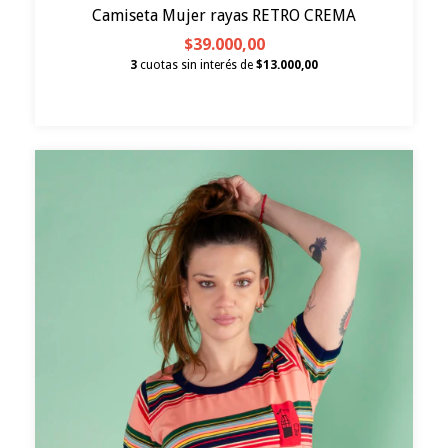
Camiseta Mujer rayas RETRO CREMA
$39.000,00
3
cuotas sin interés de
$13.000,00