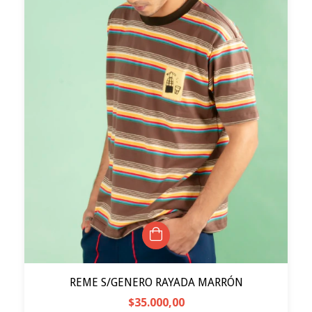
REME S/GENERO RAYADA MARRÓN
$35.000,00