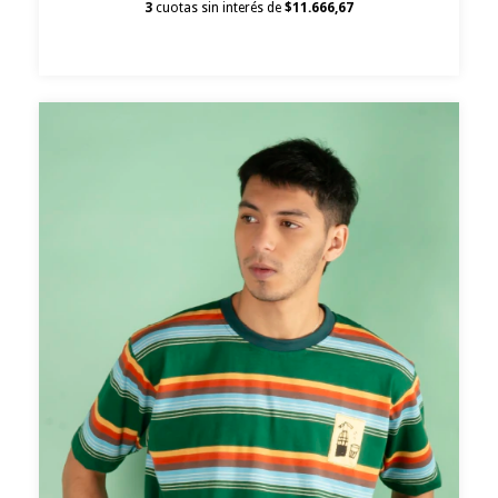
3
cuotas sin interés de
$11.666,67