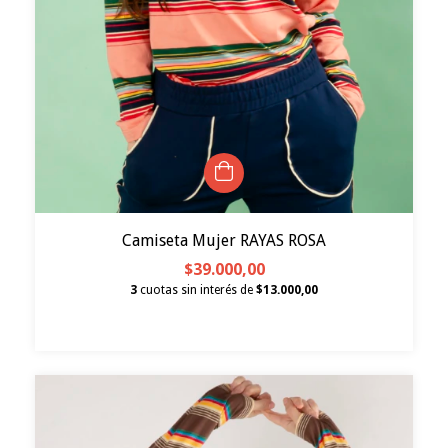
Camiseta Mujer RAYAS ROSA
$39.000,00
3
cuotas sin interés de
$13.000,00