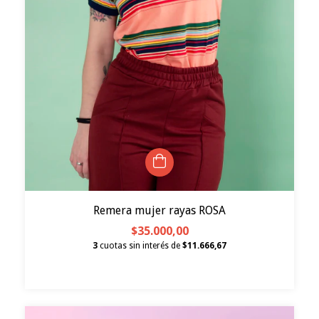
Remera mujer rayas ROSA
$35.000,00
3
cuotas sin interés de
$11.666,67