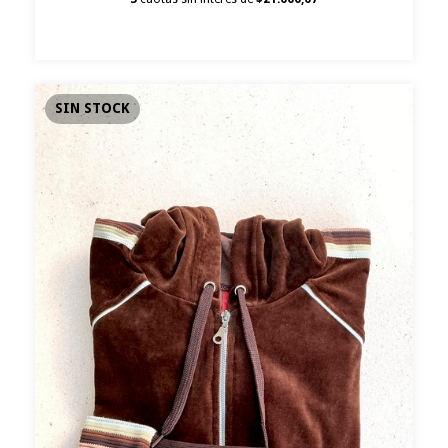
SIN STOCK