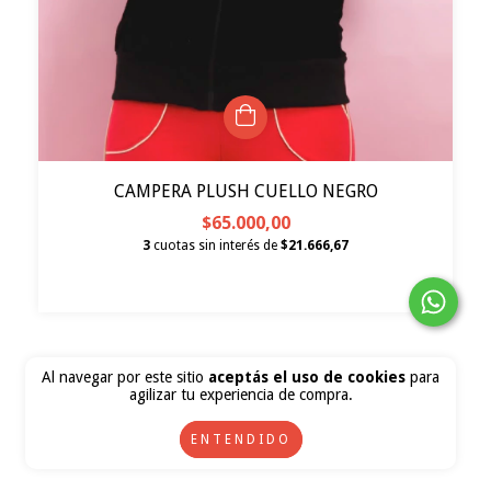
CAMPERA PLUSH CUELLO NEGRO
$65.000,00
3
cuotas sin interés de
$21.666,67
Al navegar por este sitio
aceptás el uso de cookies
para
agilizar tu experiencia de compra.
ENTENDIDO