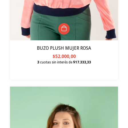
BUZO PLUSH MUJER ROSA
$52.000,00
3
cuotas sin interés de
$17.333,33