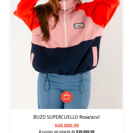
BUZO SUPERCUELLO Rosa/azul
$60.000,00
3
cuotas sin interés de
$20.000,00