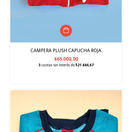
CAMPERA PLUSH CAPUCHA ROJA
$65.000,00
3
cuotas sin interés de
$21.666,67