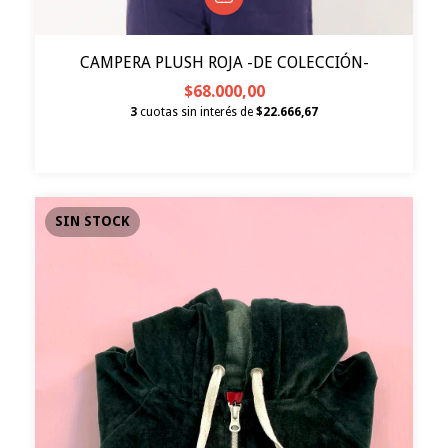
CAMPERA PLUSH ROJA -DE COLECCIÓN-
$68.000,00
3
cuotas sin interés de
$22.666,67
SIN STOCK