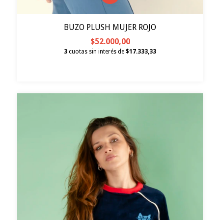
BUZO PLUSH MUJER ROJO
$52.000,00
3
cuotas sin interés de
$17.333,33