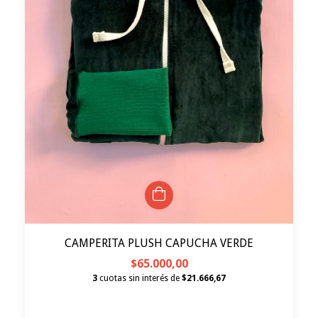
CAMPERITA PLUSH CAPUCHA VERDE
$65.000,00
3
cuotas sin interés de
$21.666,67