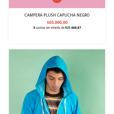
CAMPERA PLUSH CAPUCHA NEGRO
$65.000,00
3
cuotas sin interés de
$21.666,67