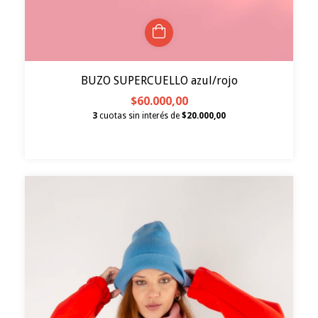
BUZO SUPERCUELLO azul/rojo
$60.000,00
3
cuotas sin interés de
$20.000,00