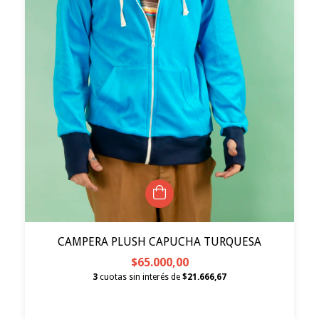
CAMPERA PLUSH CAPUCHA TURQUESA
$65.000,00
3
cuotas sin interés de
$21.666,67