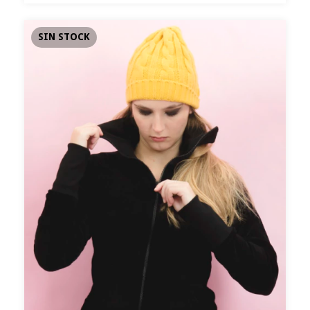
SIN STOCK