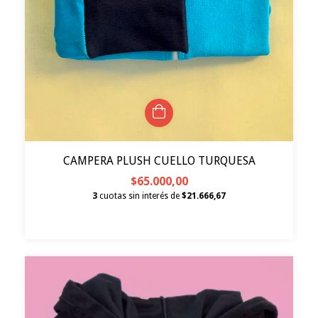
CAMPERA PLUSH CUELLO TURQUESA
$65.000,00
3
cuotas sin interés de
$21.666,67